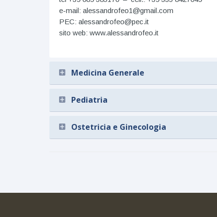
e-mail: alessandrofeo1@gmail.com
PEC: alessandrofeo@pec.it
sito web: www.alessandrofeo.it
Medicina Generale
Pediatria
Ostetricia e Ginecologia