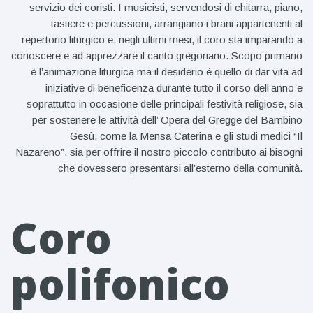
servizio dei coristi. I musicisti, servendosi di chitarra, piano,
tastiere e percussioni, arrangiano i brani appartenenti al
repertorio liturgico e, negli ultimi mesi, il coro sta imparando a
conoscere e ad apprezzare il canto gregoriano. Scopo primario
è l’animazione liturgica ma il desiderio è quello di dar vita ad
iniziative di beneficenza durante tutto il corso dell’anno e
soprattutto in occasione delle principali festività religiose, sia
per sostenere le attività dell’ Opera del Gregge del Bambino
Gesù, come la Mensa Caterina e gli studi medici “Il
Nazareno”, sia per offrire il nostro piccolo contributo ai bisogni
che dovessero presentarsi all’esterno della comunità.
Coro
polifonico